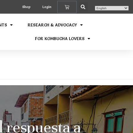
Shop
Login
NTS
RESEARCH & ADVOCACY
FOR KOMBUCHA LOVERS
 respuesta a